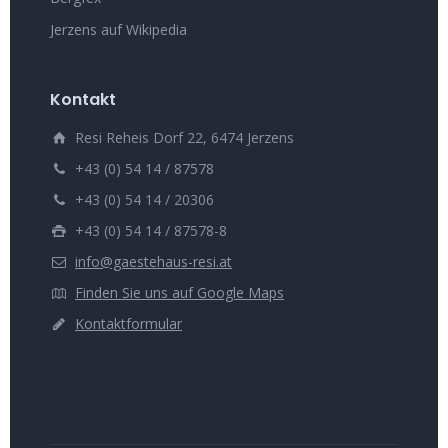
Jerzens auf Wikipedia
Kontakt
Resi Reheis Dorf 22, 6474 Jerzens
+43 (0) 54 14 / 87578
+43 (0) 54 14 / 20306
+43 (0) 54 14 / 87578-8
info@gaestehaus-resi.at
Finden Sie uns auf Google Maps
Kontaktformular