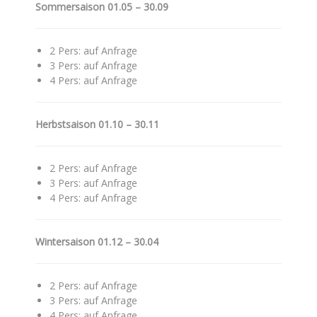
Sommersaison 01.05 – 30.09
2 Pers: auf Anfrage
3 Pers: auf Anfrage
4 Pers: auf Anfrage
Herbstsaison 01.10 – 30.11
2 Pers: auf Anfrage
3 Pers: auf Anfrage
4 Pers: auf Anfrage
Wintersaison 01.12 – 30.04
2 Pers: auf Anfrage
3 Pers: auf Anfrage
4 Pers: auf Anfrage