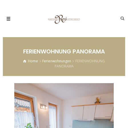
FERIENWOHNUNG PANORAMA
Home
Ferienwohnungen
FERIENWOHNUNG
PANORAMA