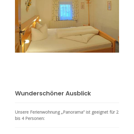
Wunderschöner Ausblick
Unsere Ferienwohnung „Panorama“ ist geeignet für 2
bis 4 Personen: