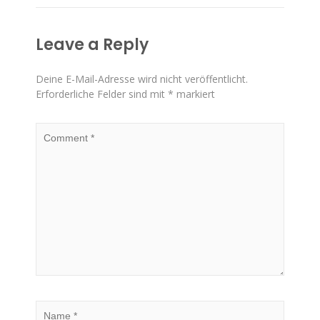
Leave a Reply
Deine E-Mail-Adresse wird nicht veröffentlicht.
Erforderliche Felder sind mit
*
markiert