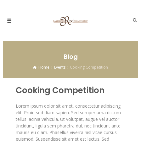
Blog
Home
Events
Cooking Competition
Cooking Competition
Lorem ipsum dolor sit amet, consectetur adipiscing
elit. Proin sed diam sapien. Sed semper urna dictum
tellus lacinia vehicula. Ut volutpat, augue vel auctor
tincidunt, ligula sem pharetra dui, nec tincidunt ante
mauris eu diam. Phasellus viverra nisl vitae cursus
euismod. Suspendisse sit amet est lectus.
Sed