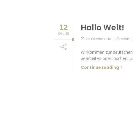
Hallo Welt!
12
Okt. 16
12. Oktober 2016
admin
Willkommen zur deutschen V
bearbeiten oder löschen. 
Continue reading