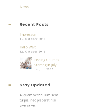
News
Recent Posts
Impressum
15. Oktober 2016
Hallo Welt!
12. Oktober 2016
Fishing Courses
Starting in July
14. Juni 2016
Stay Updated
Aliquam vestibulum sem
turpis, nec placerat nisi
viverra vel.